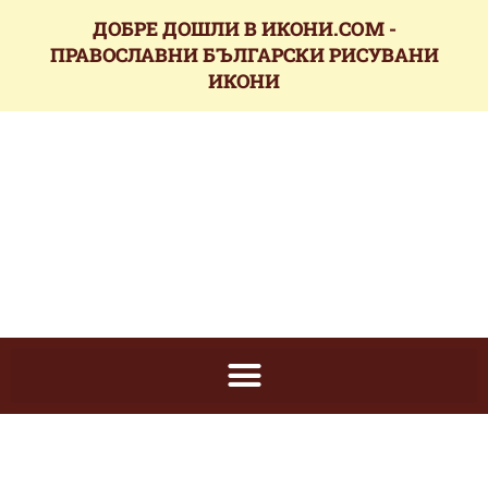
ДОБРЕ ДОШЛИ В ИКОНИ.COM -
ПРАВОСЛАВНИ БЪЛГАРСКИ РИСУВАНИ
ИКОНИ
икони.com