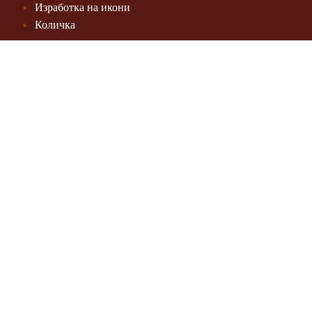
Изработка на икони
Количка