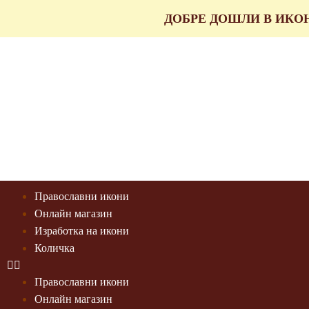
ДОБРЕ ДОШЛИ В ИКО
Православни икони
Онлайн магазин
Изработка на икони
Количка
Православни икони
Онлайн магазин