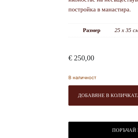
постройка в манастира.
Размер
25 х 35 см
€
250,00
В наличност
ДОБАВЯНЕ В КОЛИЧКАТ
ПОРЪЧАЙ 