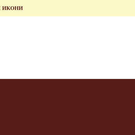
И ИКОНИ