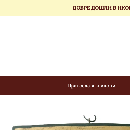
ДОБРЕ ДОШЛИ В ИКО
Православни икони