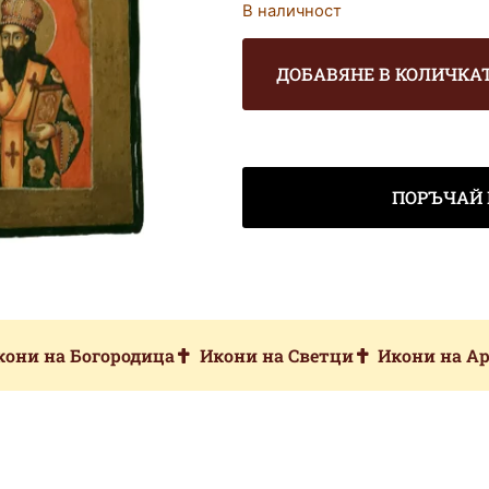
В наличност
ДОБАВЯНЕ В КОЛИЧКА
ПОРЪЧАЙ 
кони на Богородица
Икони на Светци
Икони на А