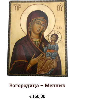
Богородица – Мелник
€
160,00