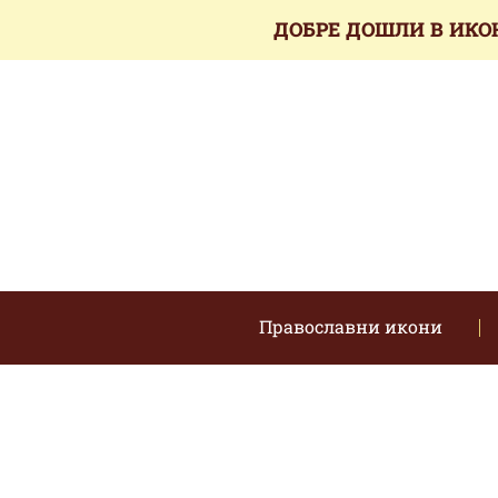
ДОБРЕ ДОШЛИ В ИКО
Православни икони