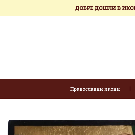
ДОБРЕ ДОШЛИ В ИКО
Православни икони