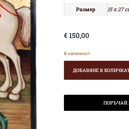
Размер
15 х 27 с
€
150,00
В наличност
ДОБАВЯНЕ В КОЛИЧКА
ПОРЪЧАЙ 