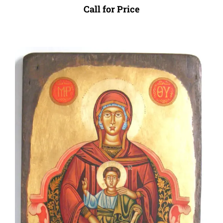
Call for Price