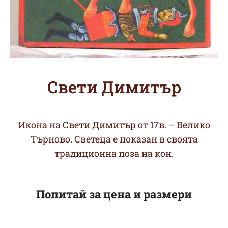
Свети Димитър
Икона на Свети Димитър от 17в. – Велико
Търново. Светеца е показан в своята
традиционна поза на кон.
Попитай за цена и размери