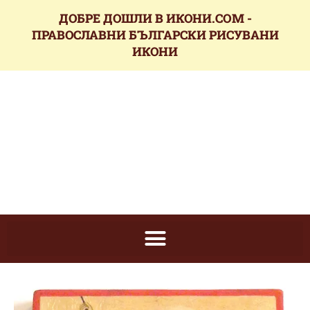
ДОБРЕ ДОШЛИ В ИКОНИ.COM -
ПРАВОСЛАВНИ БЪЛГАРСКИ РИСУВАНИ
ИКОНИ
икони.com