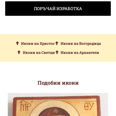
ПОРЪЧАЙ ИЗРАБОТКА
Икони на Христос
Икони на Богородица
Икони на Светци
Икони на Архангели
Подобни икони