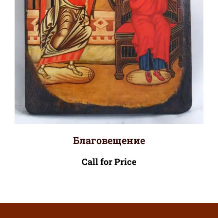
Благовещение
Call for Price