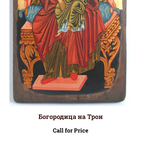
Богородица на Трон
Call for Price