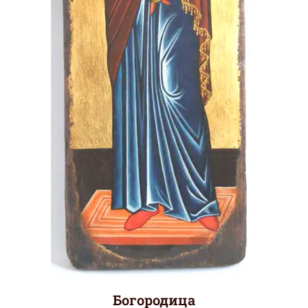
Богородица