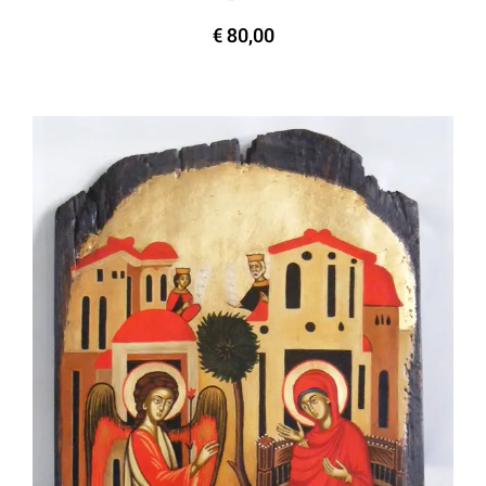
€
80,00