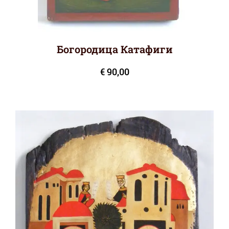
Богородица Катафиги
€
90,00