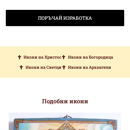
ПОРЪЧАЙ ИЗРАБОТКА
Икони на Христос
Икони на Богородица
Икони на Светци
Икони на Архангели
Подобни икони