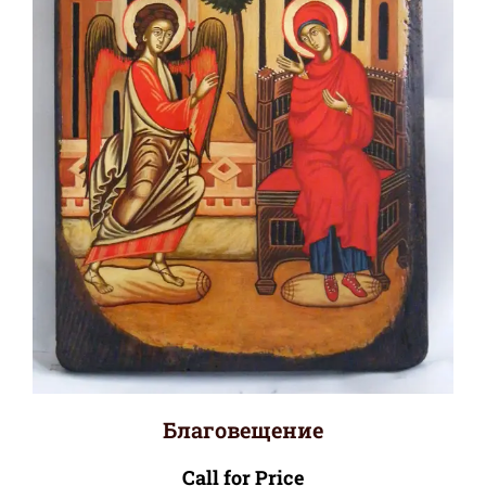
Благовещение
Call for Price