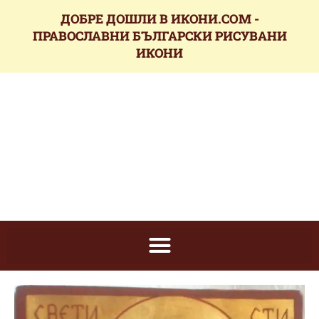
ДОБРЕ ДОШЛИ В ИКОНИ.COM -
ПРАВОСЛАВНИ БЪЛГАРСКИ РИСУВАНИ
ИКОНИ
икони.com