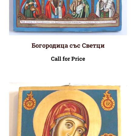
Богородица със Светци
Call for Price