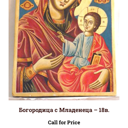
Богородица с Младенеца – 18в.
Call for Price