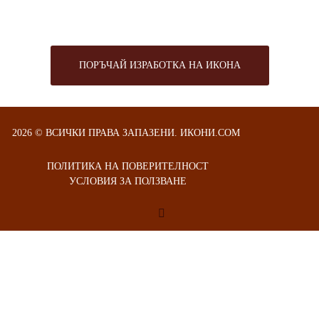
ПОРЪЧАЙ ИЗРАБОТКА НА ИКОНА
2026 © ВСИЧКИ ПРАВА ЗАПАЗЕНИ. ИКОНИ.COM
ПОЛИТИКА НА ПОВЕРИТЕЛНОСТ
УСЛОВИЯ ЗА ПОЛЗВАНЕ