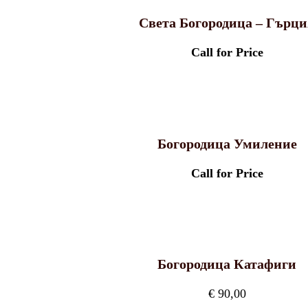
Света Богородица – Гърци
Call for Price
Богородица Умиление
Call for Price
Богородица Катафиги
€
90,00