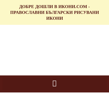
ДОБРЕ ДОШЛИ В ИКОНИ.COM -
ПРАВОСЛАВНИ БЪЛГАРСКИ РИСУВАНИ
ИКОНИ
икони.com